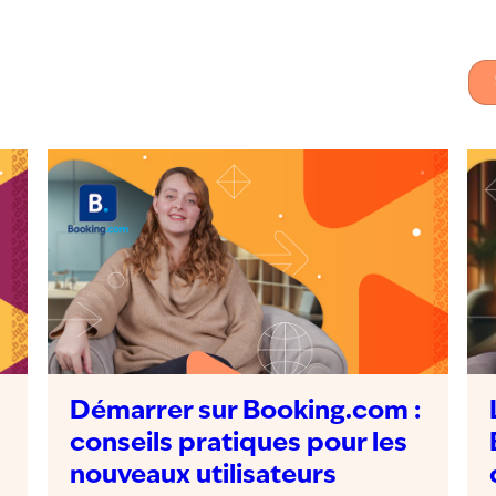
Démarrer sur Booking.com :
conseils pratiques pour les
nouveaux utilisateurs