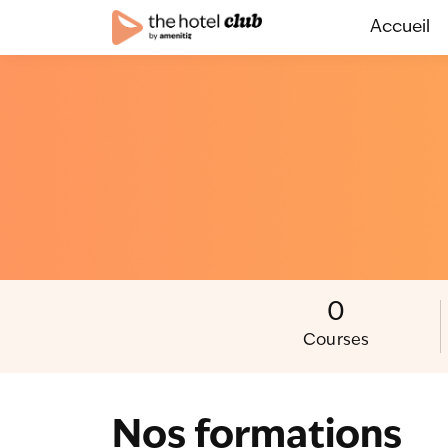
Accueil
0
Courses
Nos formations