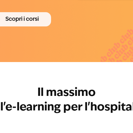
Scopri i corsi
Il massimo
l'e-learning per l'hospita