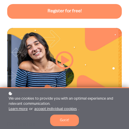
Register for free!
We use cookies to provide you with an optimal experience and
relevant communication.
Learn more
or
accept individual cookies
.
Got it!
Requisitos