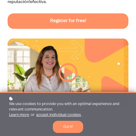
reputación!efectiva.
Register for free!
We use cookies to provide you with an optimal experience and
relevant communication.
Learn more
or
accept individual cookies
.
Got it!