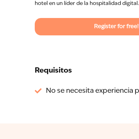
hotel en un líder de la hospitalidad digital.
Register for free!
Requisitos
No se necesita experiencia p