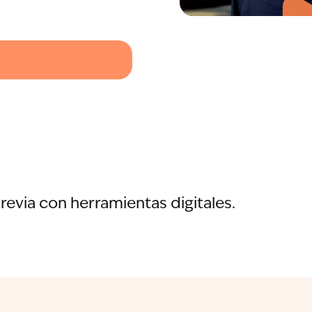
revia con herramientas digitales.