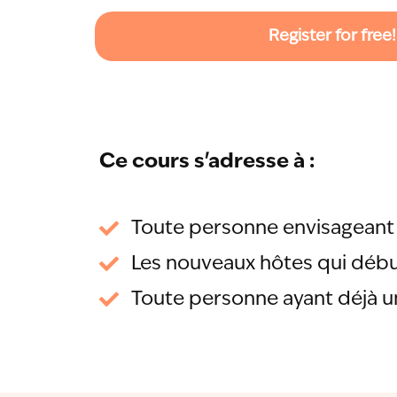
Register for free!
Ce cours s'adresse à :
Toute personne envisageant 
Les nouveaux hôtes qui débu
Toute personne ayant déjà un