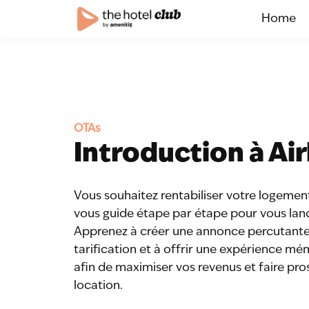
Home
OTAs
Introduction à Ai
Vous souhaitez rentabiliser votre logemen
vous guide étape par étape pour vous lan
Apprenez à créer une annonce percutante,
tarification et à offrir une expérience m
afin de maximiser vos revenus et faire pro
location.