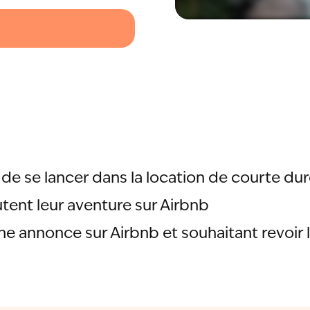
de se lancer dans la location de courte du
tent leur aventure sur Airbnb
e annonce sur Airbnb et souhaitant revoir 