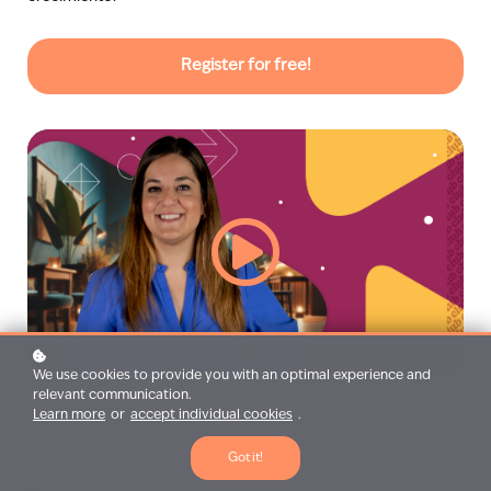
Register for free!
We use cookies to provide you with an optimal experience and
relevant communication.
Learn more
or
accept individual cookies
.
Got it!