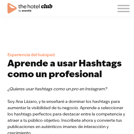
Blog
Quiénes somos
Español
Únete al club!
Iniciar sesión
Experiencia del huésped
Aprende a usar Hashtags
como un profesional
¿Quieres usar hashtags como un pro en Instagram?
Soy Ana Lázaro, y te enseñaré a dominar los hashtags para
aumentar la visibilidad de tu negocio. Aprende a seleccionar
los hashtags perfectos para destacar entre la competencia y
atraer a tu público objetivo. Inscríbete ahora y convierte tus
publicaciones en auténticos imanes de interacción y
crecimiento.