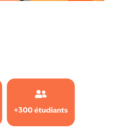
+300 étudiants