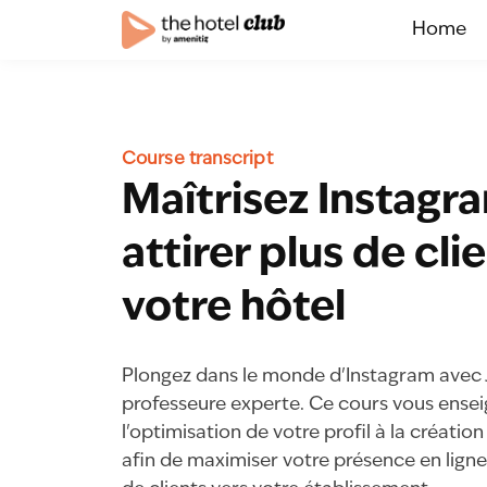
Home
Course transcript
Maîtrisez Instagr
attirer plus de cli
votre hôtel
Plongez dans le monde d'Instagram avec J
professeure experte. Ce cours vous ensei
l'optimisation de votre profil à la créati
afin de maximiser votre présence en ligne